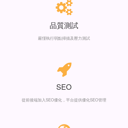
品質測試
嚴慬執行弱點掃描及壓力測試
SEO
從前後端加入SEO優化，平台提供優化SEO管理