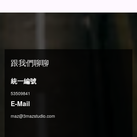
跟我們聊聊
統一編號
53509841
E-Mail
maz@3mazstudio.com