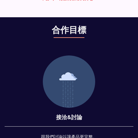
合作目標
接洽&討論
跟我們討論以讓產品更完整。