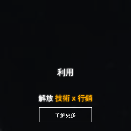
利用我們的 
解放
技術 x 行銷
了解更多