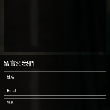
留言給我們