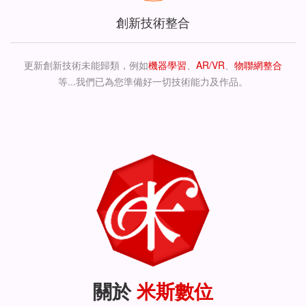
創新技術整合
更新創新技術未能歸類，例如
機器學習
、
AR/VR
、
物聯網整合
等...我們已為您準備好一切技術能力及作品。
關於
米斯數位