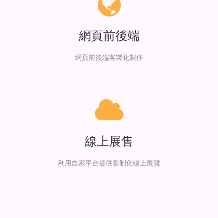
網頁前後端
網頁前後端客製化製作
線上展售
利用自家平台提供客制化線上展覽