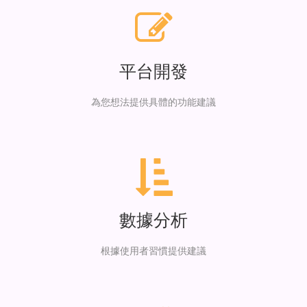
平台開發
為您想法提供具體的功能建議
數據分析
根據使用者習慣提供建議